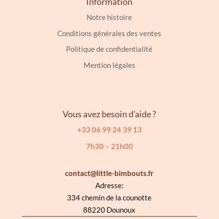
Information
Notre histoire
Conditions générales des ventes
Politique de confidentialité
Mention légales
Vous avez besoin d’aide ?
+33 06 99 24 39 13
7h30 – 21h00
contact@little-bimbouts.fr
Adresse:
334 chemin de la counotte
88220 Dounoux