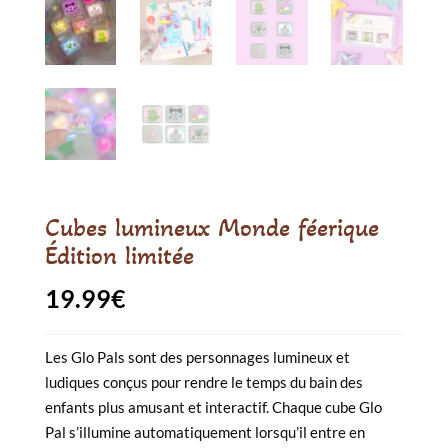
Cubes lumineux Monde féerique
Édition limitée
19.99
€
Les Glo Pals sont des personnages lumineux et
ludiques conçus pour rendre le temps du bain des
enfants plus amusant et interactif. Chaque cube Glo
Pal s’illumine automatiquement lorsqu’il entre en