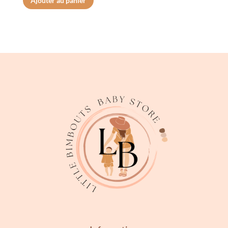
Ajouter au panier