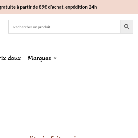
gratuite à partir de 89€ d’achat, expédition 24h
rix doux
Marques