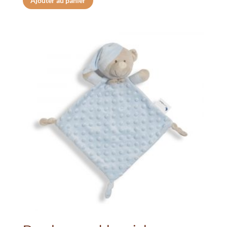
Ajouter au panier