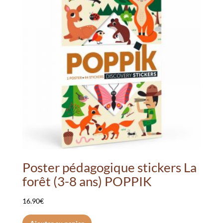
Poster pédagogique stickers La
forêt (3-8 ans) POPPIK
16.90
€