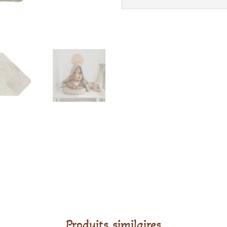
Produits similaires