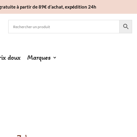
gratuite à partir de 89€ d’achat, expédition 24h
rix doux
Marques