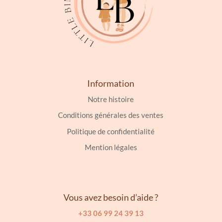
Information
Notre histoire
Conditions générales des ventes
Politique de confidentialité
Mention légales
Vous avez besoin d’aide ?
+33 06 99 24 39 13