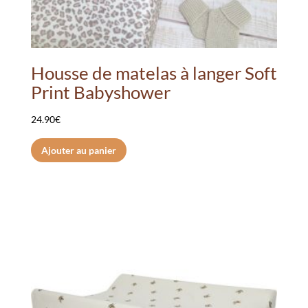
Housse de matelas à langer Soft
Print Babyshower
24.90
€
Ajouter au panier