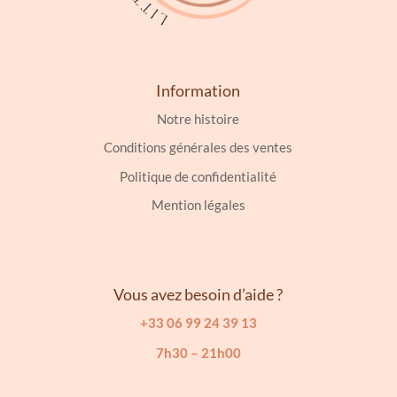
Information
Notre histoire
Conditions générales des ventes
Politique de confidentialité
Mention légales
Vous avez besoin d’aide ?
+33 06 99 24 39 13
7h30 – 21h00