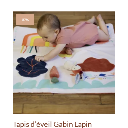
-57%
Tapis d’éveil Gabin Lapin