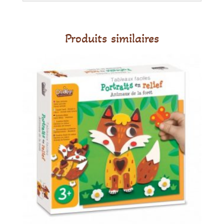
Produits similaires