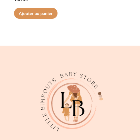
Ajouter au panier