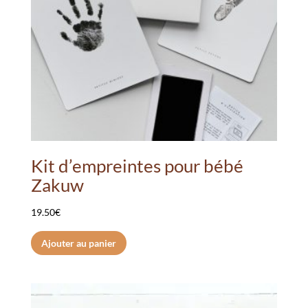
Kit d’empreintes pour bébé
Zakuw
19.50
€
Ajouter au panier