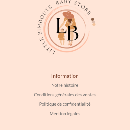
Information
Notre histoire
Conditions générales des ventes
Politique de confidentialité
Mention légales