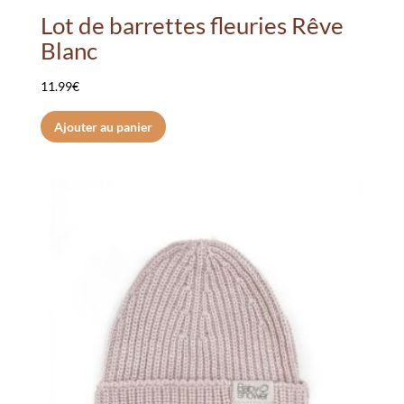
Lot de barrettes fleuries Rêve
Blanc
11.99
€
Ajouter au panier