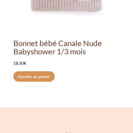
Bonnet bébé Canale Nude
Babyshower 1/3 mois
18.50
€
Ajouter au panier