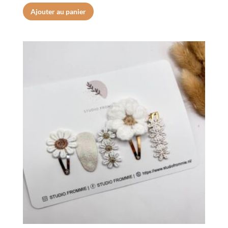
Ajouter au panier