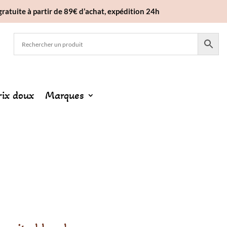
gratuite à partir de 89€ d’achat, expédition 24h
rix doux
Marques