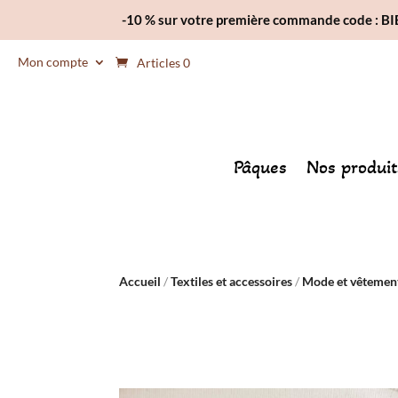
-10 % sur votre première commande code : 
Mon compte
Articles 0
Pâques
Nos produit
Accueil
/
Textiles et accessoires
/
Mode et vêtemen