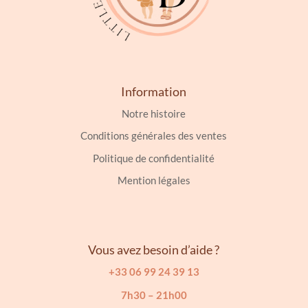
Information
Notre histoire
Conditions générales des ventes
Politique de confidentialité
Mention légales
Vous avez besoin d’aide ?
+33 06 99 24 39 13
7h30 – 21h00