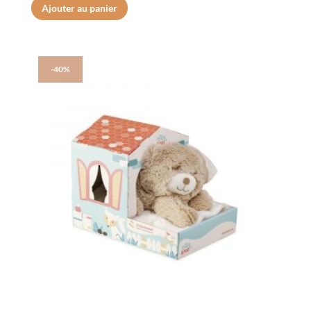
Ajouter au panier
-40%